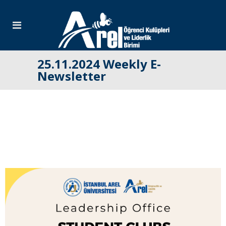
25.11.2024 Weekly E-
Newsletter