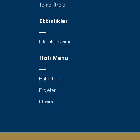
Temel İlkeler
Etkinlikler
Etkinlik Takvimi
Hızlı Menü
Haberler
Projeler
Ulaşım