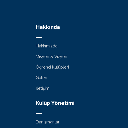
Hakkında
Hakkımızda
Misyon & Vizyon
Öğrenci Kulüpleri
Galeri
İletişim
Kulüp Yönetimi
Danışmanlar