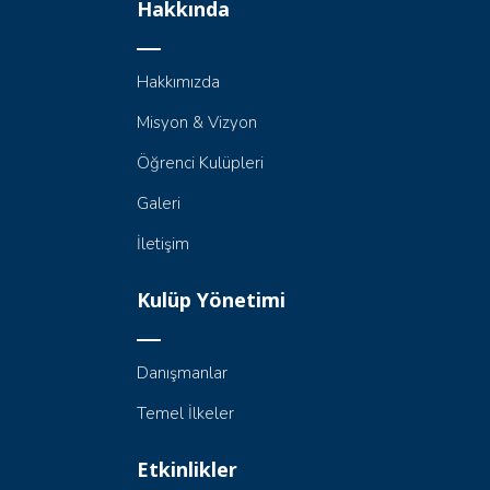
Hakkında
Hakkımızda
Misyon & Vizyon
Öğrenci Kulüpleri
Galeri
İletişim
Kulüp Yönetimi
Danışmanlar
Temel İlkeler
Etkinlikler