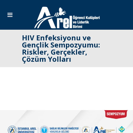
HIV Enfeksiyonu ve
Gençlik Sempozyumu:
Riskler, Gerçekler,
Çözüm Yolları