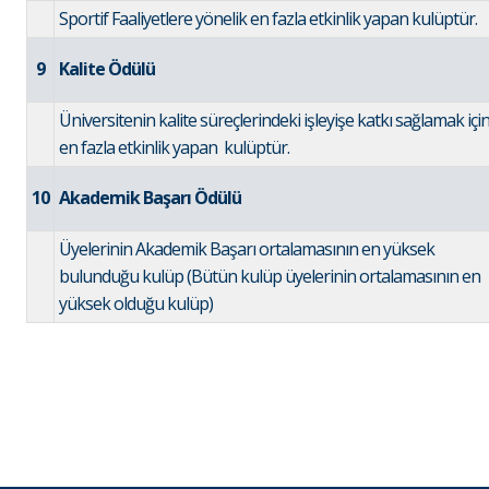
Sportif Faaliyetlere yönelik en fazla etkinlik yapan kulüptür.
9
Kalite Ödülü
Üniversitenin kalite süreçlerindeki işleyişe katkı sağlamak içi
en fazla etkinlik yapan kulüptür.
10
Akademik Başarı Ödülü
Üyelerinin Akademik Başarı ortalamasının en yüksek
bulunduğu kulüp (Bütün kulüp üyelerinin ortalamasının en
yüksek olduğu kulüp)