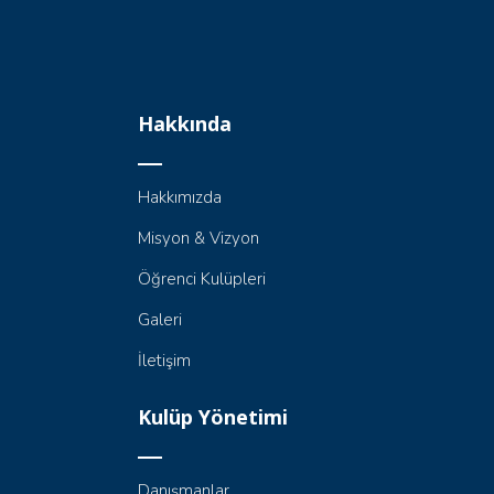
Hakkında
Hakkımızda
Misyon & Vizyon
Öğrenci Kulüpleri
Galeri
İletişim
Kulüp Yönetimi
Danışmanlar