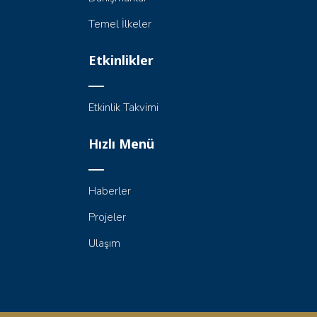
Temel İlkeler
Etkinlikler
Etkinlik Takvimi
Hızlı Menü
Haberler
Projeler
Ulaşım